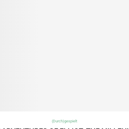
(Durch)gespielt