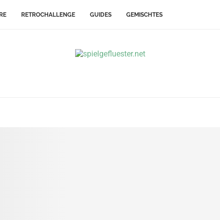
RE
RETROCHALLENGE
GUIDES
GEMISCHTES