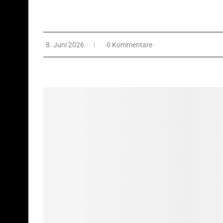
8. Juni 2026
0 Kommentare