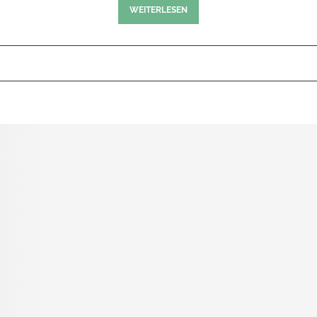
WEITERLESEN