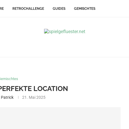
RE
RETROCHALLENGE
GUIDES
GEMISCHTES
Gemischtes
 PERFEKTE LOCATION
n
Patrick
21. Mai 2025