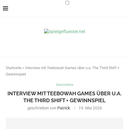
Startseite
»
Interview mit Teebowah Games über u.a. The Third Shift +
Gewinnspiel
Gemischtes
INTERVIEW MIT TEEBOWAH GAMES ÜBER U.A.
THE THIRD SHIFT + GEWINNSPIEL
geschrieben von
Patrick
19. Mai 2026